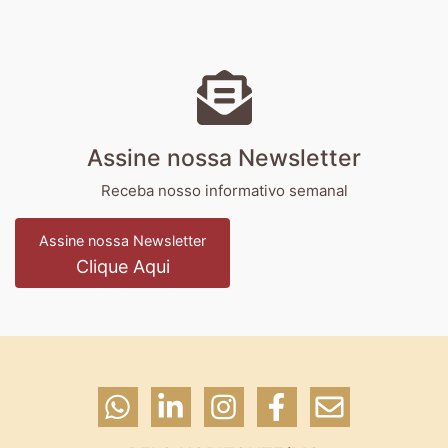
Assine nossa Newsletter
Receba nosso informativo semanal
Assine nossa Newsletter
Clique Aqui