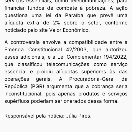
serviços essenciais, como telecomunicações, para
financiar fundos de combate à pobreza. A ação
questiona uma lei da Paraíba que prevê uma
alíquota extra de 2% sobre o setor, conforme
noticiado pelo site Valor Econômico.
A controvérsia envolve a compatibilidade entre a
Emenda Constitucional 42/2003, que autorizou
esses adicionais, e a Lei Complementar 194/2022,
que classificou telecomunicações como serviço
essencial e proibiu alíquotas superiores às das
operações gerais. A Procuradoria-Geral da
República (PGR) argumenta que a cobrança seria
inconstitucional, pois apenas produtos e serviços
supérfluos poderiam ser onerados dessa forma.
Responsável pela notícia: Júlia Pires.