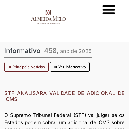
Informativo
458,
ano de 2025
Principais Notícias
Ver Informativo
STF ANALISARÁ VALIDADE DE ADICIONAL DE
ICMS
O Supremo Tribunal Federal (STF) vai julgar se os
Estados podem cobrar um adicional de ICMS sobre