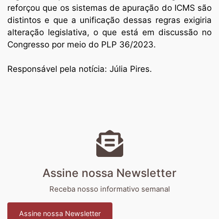
reforçou que os sistemas de apuração do ICMS são
distintos e que a unificação dessas regras exigiria
alteração legislativa, o que está em discussão no
Congresso por meio do PLP 36/2023.
Responsável pela notícia: Júlia Pires.
Assine nossa Newsletter
Receba nosso informativo semanal
Assine nossa Newsletter