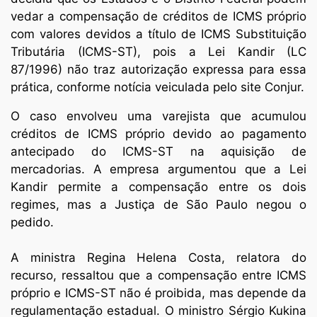
vedar a compensação de créditos de ICMS próprio
com valores devidos a título de ICMS Substituição
Tributária (ICMS-ST), pois a Lei Kandir (LC
87/1996) não traz autorização expressa para essa
prática, conforme notícia veiculada pelo site Conjur.
O caso envolveu uma varejista que acumulou
créditos de ICMS próprio devido ao pagamento
antecipado do ICMS-ST na aquisição de
mercadorias. A empresa argumentou que a Lei
Kandir permite a compensação entre os dois
regimes, mas a Justiça de São Paulo negou o
pedido.
A ministra Regina Helena Costa, relatora do
recurso, ressaltou que a compensação entre ICMS
próprio e ICMS-ST não é proibida, mas depende da
regulamentação estadual. O ministro Sérgio Kukina