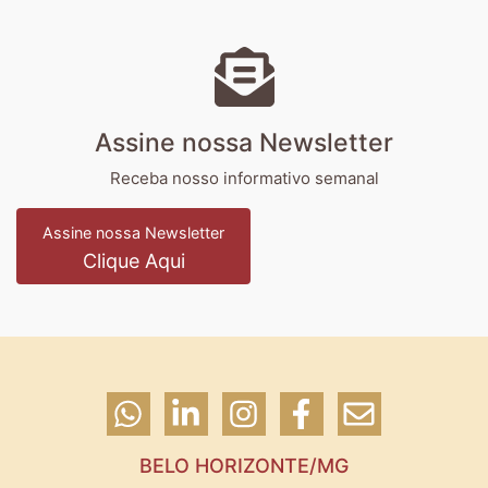
Assine nossa Newsletter
Receba nosso informativo semanal
Assine nossa Newsletter
Clique Aqui
BELO HORIZONTE/MG