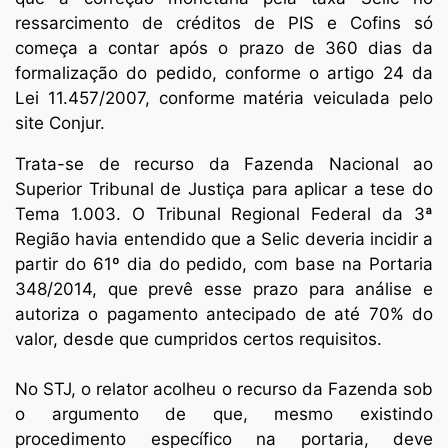
ressarcimento de créditos de PIS e Cofins só
começa a contar após o prazo de 360 dias da
formalização do pedido, conforme o artigo 24 da
Lei 11.457/2007, conforme matéria veiculada pelo
site Conjur.
Trata-se de recurso da Fazenda Nacional ao
Superior Tribunal de Justiça para aplicar a tese do
Tema 1.003. O Tribunal Regional Federal da 3ª
Região havia entendido que a Selic deveria incidir a
partir do 61º dia do pedido, com base na Portaria
348/2014, que prevê esse prazo para análise e
autoriza o pagamento antecipado de até 70% do
valor, desde que cumpridos certos requisitos.
No STJ, o relator acolheu o recurso da Fazenda sob
o argumento de que, mesmo existindo
procedimento específico na portaria, deve