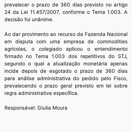
prevalecer o prazo de 360 dias previsto no artigo
24 da Lei 11.457/2007, conforme o Tema 1.003. A
decisão foi unânime.
Ao dar provimento ao recurso da Fazenda Nacional
em disputa com uma empresa de commodities
agrícolas, o colegiado aplicou o entendimento
firmado no Tema 1.003 dos repetitivos do STJ,
segundo o qual a atualização monetária apenas
incide depois de esgotado o prazo de 360 dias
para análise administrativa do pedido pelo Fisco,
prevalecendo o prazo geral previsto em lei sobre
regra administrativa específica.
Responsável: Giulia Moura