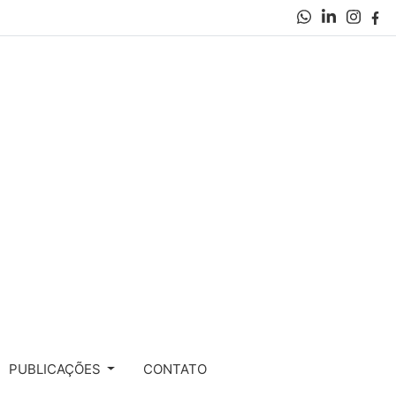
PUBLICAÇÕES
CONTATO