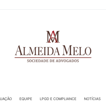
TUAÇÃO
EQUIPE
LPGD E COMPLIANCE
NOTÍCIAS