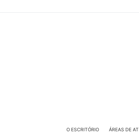
O ESCRITÓRIO
ÁREAS DE A