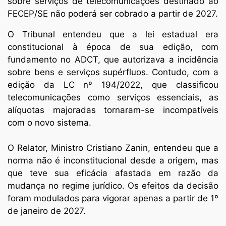
sobre serviços de telecomunicações destinado ao
FECEP/SE não poderá ser cobrado a partir de 2027.
O Tribunal entendeu que a lei estadual era
constitucional à época de sua edição, com
fundamento no ADCT, que autorizava a incidência
sobre bens e serviços supérfluos. Contudo, com a
edição da LC nº 194/2022, que classificou
telecomunicações como serviços essenciais, as
alíquotas majoradas tornaram-se incompatíveis
com o novo sistema.
O Relator, Ministro Cristiano Zanin, entendeu que a
norma não é inconstitucional desde a origem, mas
que teve sua eficácia afastada em razão da
mudança no regime jurídico. Os efeitos da decisão
foram modulados para vigorar apenas a partir de 1º
de janeiro de 2027.