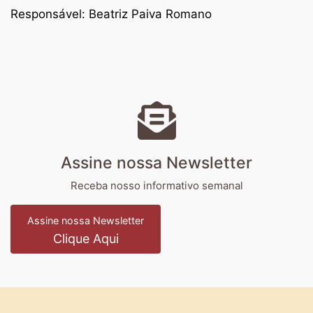
Responsável: Beatriz Paiva Romano
Assine nossa Newsletter
Receba nosso informativo semanal
Assine nossa Newsletter
Clique Aqui