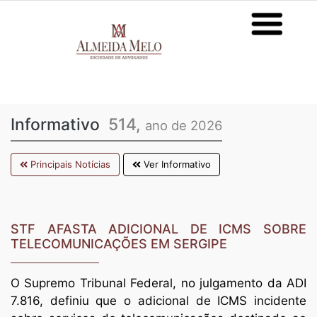
Informativo
514,
ano de 2026
Principais Notícias
Ver Informativo
STF AFASTA ADICIONAL DE ICMS SOBRE
TELECOMUNICAÇÕES EM SERGIPE
O Supremo Tribunal Federal, no julgamento da ADI
7.816, definiu que o adicional de ICMS incidente