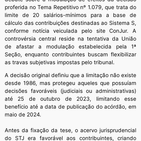
proferida no Tema Repetitivo nº 1.079, que trata do
limite de 20 salários-mínimos para a base de
cálculo das contribuições destinadas ao Sistema S,
conforme notícia veiculada pelo site ConJur. A
controvérsia central reside na tentativa da União
de afastar a modulação estabelecida pela 1ª
Seção, enquanto contribuintes buscam flexibilizar
as travas subjetivas impostas pelo tribunal.
A decisão original definiu que a limitação não existe
desde 1986, mas protegeu aqueles que possuíam
decisões favoráveis (judiciais ou administrativas)
até 25 de outubro de 2023, limitando esse
benefício até a data de publicação do acórdão, em
maio de 2024.
Antes da fixação da tese, o acervo jurisprudencial
do STJ era favorável aos contribuintes, criando