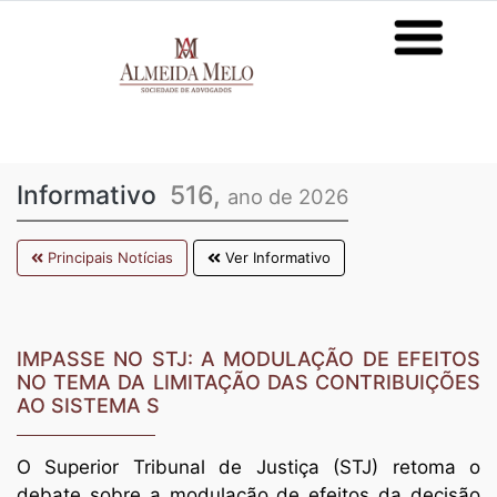
Informativo
516,
ano de 2026
Principais Notícias
Ver Informativo
IMPASSE NO STJ: A MODULAÇÃO DE EFEITOS
NO TEMA DA LIMITAÇÃO DAS CONTRIBUIÇÕES
AO SISTEMA S
O Superior Tribunal de Justiça (STJ) retoma o
debate sobre a modulação de efeitos da decisão