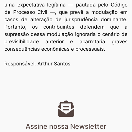
uma expectativa legítima — pautada pelo Código
de Processo Civil —, que prevê a modulação em
casos de alteração de jurisprudência dominante.
Portanto, os contribuintes defendem que a
supressão dessa modulação ignoraria o cenário de
previsibilidade anterior e acarretaria graves
consequências econômicas e processuais.
Responsável: Arthur Santos
Assine nossa Newsletter