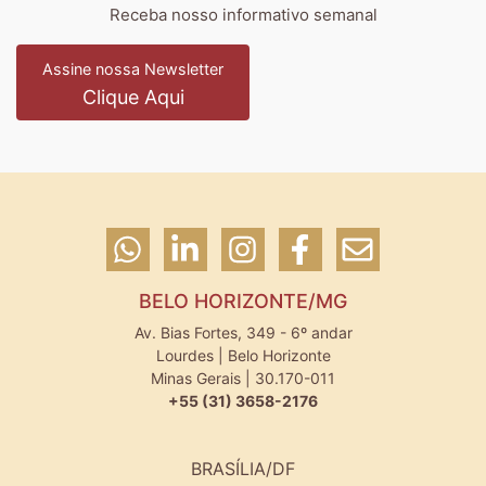
Receba nosso informativo semanal
Assine nossa Newsletter
Clique Aqui
BELO HORIZONTE/MG
Av. Bias Fortes, 349 - 6º andar
Lourdes | Belo Horizonte
Minas Gerais | 30.170-011
+55 (31) 3658-2176
BRASÍLIA/DF