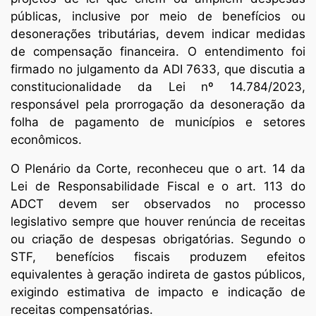
públicas, inclusive por meio de benefícios ou
desonerações tributárias, devem indicar medidas
de compensação financeira. O entendimento foi
firmado no julgamento da ADI 7633, que discutia a
constitucionalidade da Lei nº 14.784/2023,
responsável pela prorrogação da desoneração da
folha de pagamento de municípios e setores
econômicos.
O Plenário da Corte, reconheceu que o art. 14 da
Lei de Responsabilidade Fiscal e o art. 113 do
ADCT devem ser observados no processo
legislativo sempre que houver renúncia de receitas
ou criação de despesas obrigatórias. Segundo o
STF, benefícios fiscais produzem efeitos
equivalentes à geração indireta de gastos públicos,
exigindo estimativa de impacto e indicação de
receitas compensatórias.