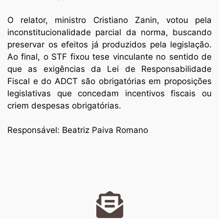
O relator, ministro Cristiano Zanin, votou pela
inconstitucionalidade parcial da norma, buscando
preservar os efeitos já produzidos pela legislação.
Ao final, o STF fixou tese vinculante no sentido de
que as exigências da Lei de Responsabilidade
Fiscal e do ADCT são obrigatórias em proposições
legislativas que concedam incentivos fiscais ou
criem despesas obrigatórias.
Responsável: Beatriz Paiva Romano