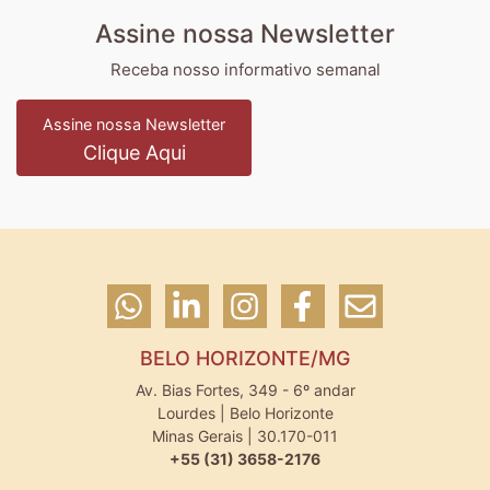
Assine nossa Newsletter
Receba nosso informativo semanal
Assine nossa Newsletter
Clique Aqui
BELO HORIZONTE/MG
Av. Bias Fortes, 349 - 6º andar
Lourdes | Belo Horizonte
Minas Gerais | 30.170-011
+55 (31) 3658-2176