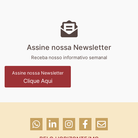
Assine nossa Newsletter
Receba nosso informativo semanal
Assine nossa Newsletter
Clique Aqui