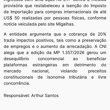
provisória que restabeleceu a isenção do Imposto
de Importação para compras internacionais de até
US$ 50 realizadas por pessoas físicas, conforme
notícia veiculada pelo site Migalhas.
A entidade argumenta que a cobrança de 20%
trazia impactos positivos, tais como a preservação
de empregos e o aumento da arrecadação. A CNI
alega que a edição da MP 1.357/2026 gerou um
desequilíbrio concorrencial ao beneficiar
plataformas estrangeiras em detrimento do
mercado nacional, violando preceitos
constitucionais de isonomia tributária e livre
concorrência.
Responsável: Arthur Santos