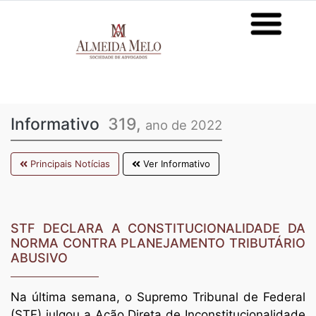
Informativo
319,
ano de 2022
Principais Notícias
Ver Informativo
STF DECLARA A CONSTITUCIONALIDADE DA
NORMA CONTRA PLANEJAMENTO TRIBUTÁRIO
ABUSIVO
Na última semana, o Supremo Tribunal de Federal
(STF) julgou a Ação Direta de Inconstitucionalidade