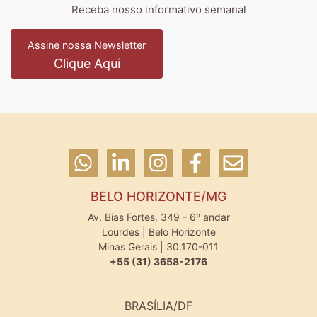
Receba nosso informativo semanal
Assine nossa Newsletter
Clique Aqui
BELO HORIZONTE/MG
Av. Bias Fortes, 349 - 6º andar
Lourdes | Belo Horizonte
Minas Gerais | 30.170-011
+55 (31) 3658-2176
BRASÍLIA/DF