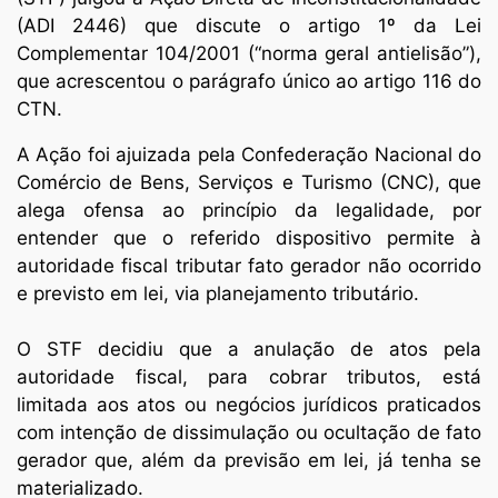
(ADI 2446) que discute o artigo 1º da Lei
Complementar 104/2001 (“norma geral antielisão”),
que acrescentou o parágrafo único ao artigo 116 do
CTN.
A Ação foi ajuizada pela Confederação Nacional do
Comércio de Bens, Serviços e Turismo (CNC), que
alega ofensa ao princípio da legalidade, por
entender que o referido dispositivo permite à
autoridade fiscal tributar fato gerador não ocorrido
e previsto em lei, via planejamento tributário.
O STF decidiu que a anulação de atos pela
autoridade fiscal, para cobrar tributos, está
limitada aos atos ou negócios jurídicos praticados
com intenção de dissimulação ou ocultação de fato
gerador que, além da previsão em lei, já tenha se
materializado.