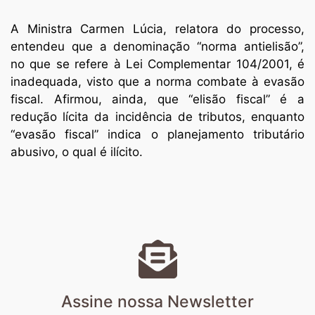
A Ministra Carmen Lúcia, relatora do processo,
entendeu que a denominação “norma antielisão”,
no que se refere à Lei Complementar 104/2001, é
inadequada, visto que a norma combate à evasão
fiscal. Afirmou, ainda, que “elisão fiscal” é a
redução lícita da incidência de tributos, enquanto
“evasão fiscal” indica o planejamento tributário
abusivo, o qual é ilícito.
Assine nossa Newsletter