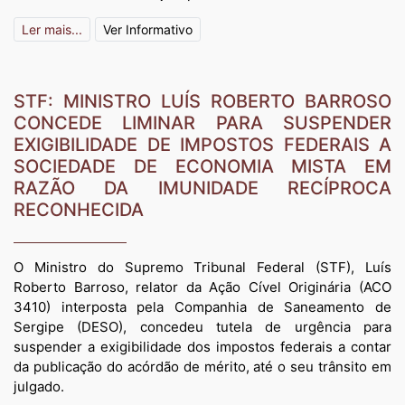
Ler mais...
Ver Informativo
STF: MINISTRO LUÍS ROBERTO BARROSO
CONCEDE LIMINAR PARA SUSPENDER
EXIGIBILIDADE DE IMPOSTOS FEDERAIS A
SOCIEDADE DE ECONOMIA MISTA EM
RAZÃO DA IMUNIDADE RECÍPROCA
RECONHECIDA
O Ministro do Supremo Tribunal Federal (STF), Luís
Roberto Barroso, relator da Ação Cível Originária (ACO
3410) interposta pela Companhia de Saneamento de
Sergipe (DESO), concedeu tutela de urgência para
suspender a exigibilidade dos impostos federais a contar
da publicação do acórdão de mérito, até o seu trânsito em
julgado.