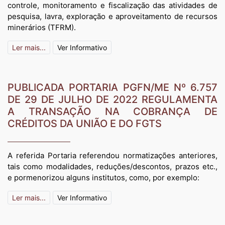
controle, monitoramento e fiscalização das atividades de
pesquisa, lavra, exploração e aproveitamento de recursos
minerários (TFRM).
Ler mais...
Ver Informativo
PUBLICADA PORTARIA PGFN/ME Nº 6.757
DE 29 DE JULHO DE 2022 REGULAMENTA
A TRANSAÇÃO NA COBRANÇA DE
CRÉDITOS DA UNIÃO E DO FGTS
A referida Portaria referendou normatizações anteriores,
tais como modalidades, reduções/descontos, prazos etc.,
e pormenorizou alguns institutos, como, por exemplo:
Ler mais...
Ver Informativo