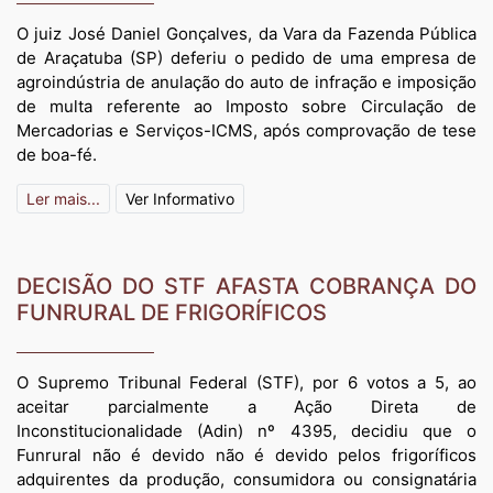
O juiz José Daniel Gonçalves, da Vara da Fazenda Pública
de Araçatuba (SP) deferiu o pedido de uma empresa de
agroindústria de anulação do auto de infração e imposição
de multa referente ao Imposto sobre Circulação de
Mercadorias e Serviços-ICMS, após comprovação de tese
de boa-fé.
Ler mais...
Ver Informativo
DECISÃO DO STF AFASTA COBRANÇA DO
FUNRURAL DE FRIGORÍFICOS
O Supremo Tribunal Federal (STF), por 6 votos a 5, ao
aceitar parcialmente a Ação Direta de
Inconstitucionalidade (Adin) nº 4395, decidiu que o
Funrural não é devido não é devido pelos frigoríficos
adquirentes da produção, consumidora ou consignatária