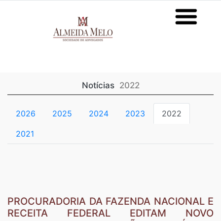
Notícias
2022
2026
2025
2024
2023
2022
2021
PROCURADORIA DA FAZENDA NACIONAL E
RECEITA FEDERAL EDITAM NOVO