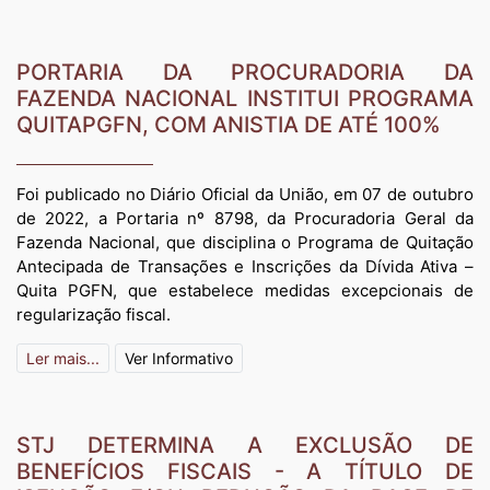
PORTARIA DA PROCURADORIA DA
FAZENDA NACIONAL INSTITUI PROGRAMA
QUITAPGFN, COM ANISTIA DE ATÉ 100%
Foi publicado no Diário Oficial da União, em 07 de outubro
de 2022, a Portaria nº 8798, da Procuradoria Geral da
Fazenda Nacional, que disciplina o Programa de Quitação
Antecipada de Transações e Inscrições da Dívida Ativa –
Quita PGFN, que estabelece medidas excepcionais de
regularização fiscal.
Ler mais...
Ver Informativo
STJ DETERMINA A EXCLUSÃO DE
BENEFÍCIOS FISCAIS - A TÍTULO DE