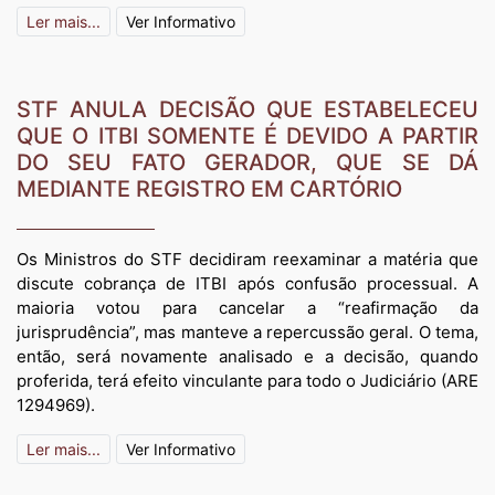
Ler mais...
Ver Informativo
STF ANULA DECISÃO QUE ESTABELECEU
QUE O ITBI SOMENTE É DEVIDO A PARTIR
DO SEU FATO GERADOR, QUE SE DÁ
MEDIANTE REGISTRO EM CARTÓRIO
Os Ministros do STF decidiram reexaminar a matéria que
discute cobrança de ITBI após confusão processual. A
maioria votou para cancelar a “reafirmação da
jurisprudência”, mas manteve a repercussão geral. O tema,
então, será novamente analisado e a decisão, quando
proferida, terá efeito vinculante para todo o Judiciário (ARE
1294969).
Ler mais...
Ver Informativo