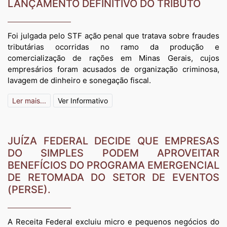
LANÇAMENTO DEFINITIVO DO TRIBUTO
Foi julgada pelo STF ação penal que tratava sobre fraudes
tributárias ocorridas no ramo da produção e
comercialização de rações em Minas Gerais, cujos
empresários foram acusados de organização criminosa,
lavagem de dinheiro e sonegação fiscal.
Ler mais...
Ver Informativo
JUÍZA FEDERAL DECIDE QUE EMPRESAS
DO SIMPLES PODEM APROVEITAR
BENEFÍCIOS DO PROGRAMA EMERGENCIAL
DE RETOMADA DO SETOR DE EVENTOS
(PERSE).
A Receita Federal excluiu micro e pequenos negócios do