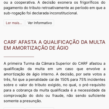
ou a cooperativa. A decisão exonera os frigoríficos do
pagamento do tributo retroativamente ao período em que a
sub-rogação foi declarada inconstitucional.
Ler mais...
Ver Informativo
CARF AFASTA A QUALIFICAÇÃO DA MULTA
EM AMORTIZAÇÃO DE ÁGIO
A primeira Turma da Câmara Superior do CARF afastou a
qualificação da multa em um caso que envolve a
amortização de ágio interno. A decisão, por sete votos a
três, foi que a penalidade cai de 150% para 75% incidentes
sobre o valor do tributo exigido, no qual, o pré-requisito
para a cobrança da multa qualificada é a necessidade da
comprovação do dolo ou fraude, não sendo suficiente
somente a presunção.