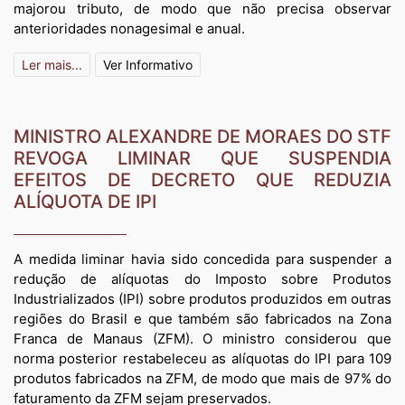
majorou tributo, de modo que não precisa observar
anterioridades nonagesimal e anual.
Ler mais...
Ver Informativo
MINISTRO ALEXANDRE DE MORAES DO STF
REVOGA LIMINAR QUE SUSPENDIA
EFEITOS DE DECRETO QUE REDUZIA
ALÍQUOTA DE IPI
A medida liminar havia sido concedida para suspender a
redução de alíquotas do Imposto sobre Produtos
Industrializados (IPI) sobre produtos produzidos em outras
regiões do Brasil e que também são fabricados na Zona
Franca de Manaus (ZFM). O ministro considerou que
norma posterior restabeleceu as alíquotas do IPI para 109
produtos fabricados na ZFM, de modo que mais de 97% do
faturamento da ZFM sejam preservados.