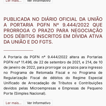
Ler mais...
Ver Informativo
PUBLICADA NO DIÁRIO OFICIAL DA UNIÃO
A PORTARIA PGFN Nº 9.444/2022 QUE
PRORROGA O PRAZO PARA NEGOCIAÇÃO
DOS DÉBITOS INSCRITOS EM DÍVIDA ATIVA
DA UNIÃO E DO FGTS.
A Portaria da PGFN nº 9.444/2022 altera as Portarias
PGFN nsº 11.496, de 22 de setembro de 2021, e 214, de 10
de janeiro de 2022, para prorrogar os prazos para ingresso
no Programa de Retomada Fiscal e no Programa de
Regularização Fiscal de débitos do Regime Especial
Unificado de Arrecadação de Tributos e Contribuições
devidos pelas Microempresas e Empresas de Pequeno
Porte (Simples Nacional).
Ler mais...
Ver Informativo