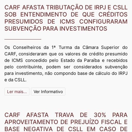
CARF AFASTA TRIBUTAÇÃO DE IRPJ E CSLL
SOB ENTENDIMENTO DE QUE CRÉDITOS
PRESUMIDOS DE ICMS CONFIGURARAM
SUBVENÇÃO PARA INVESTIMENTOS
Os Conselheiros da 1ª Turma da Câmara Superior do
CARF, consideraram que os valores de crédito presumido
de ICMS concedido pelo Estado da Paraíba e recebidos
pelo contribuinte, podem ser considerados subvenção
para investimento, não compondo base de cálculo do IRPJ
e da CSLL.
Ler mais...
Ver Informativo
CARF AFASTA TRAVA DE 30% PARA
APROVEITAMENTO DE PREJUÍZO FISCAL E
BASE NEGATIVA DE CSLL EM CASO DE