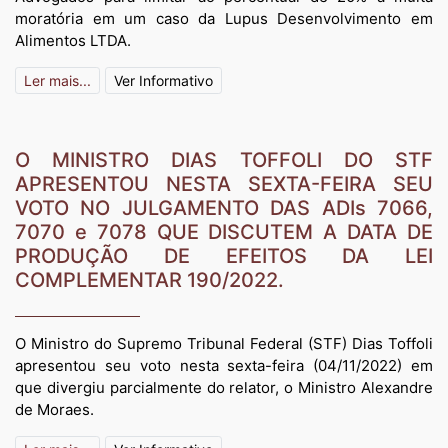
moratória em um caso da Lupus Desenvolvimento em
Alimentos LTDA.
Ler mais...
Ver Informativo
O MINISTRO DIAS TOFFOLI DO STF
APRESENTOU NESTA SEXTA-FEIRA SEU
VOTO NO JULGAMENTO DAS ADIs 7066,
7070 e 7078 QUE DISCUTEM A DATA DE
PRODUÇÃO DE EFEITOS DA LEI
COMPLEMENTAR 190/2022.
O Ministro do Supremo Tribunal Federal (STF) Dias Toffoli
apresentou seu voto nesta sexta-feira (04/11/2022) em
que divergiu parcialmente do relator, o Ministro Alexandre
de Moraes.