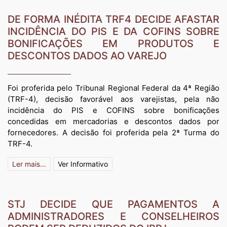
DE FORMA INÉDITA TRF4 DECIDE AFASTAR
INCIDÊNCIA DO PIS E DA COFINS SOBRE
BONIFICAÇÕES EM PRODUTOS E
DESCONTOS DADOS AO VAREJO
Foi proferida pelo Tribunal Regional Federal da 4ª Região
(TRF-4), decisão favorável aos varejistas, pela não
incidência do PIS e COFINS sobre bonificações
concedidas em mercadorias e descontos dados por
fornecedores. A decisão foi proferida pela 2ª Turma do
TRF-4.
Ler mais...
Ver Informativo
STJ DECIDE QUE PAGAMENTOS A
ADMINISTRADORES E CONSELHEIROS