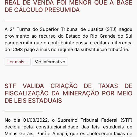
REAL DE VENDA FOI MENOR QUE A BASE
DE CÁLCULO PRESUMIDA
A 2ª Turma do Superior Tribunal de Justiça (STJ) negou
provimento ao recurso do Estado do Rio Grande do Sul
para permitir que o contribuinte possa creditar a diferença
do ICMS pago a mais no regime da substituição tributária.
Ler mais...
Ver Informativo
STF VALIDA CRIAÇÃO DE TAXAS DE
FISCALIZAÇÃO DA MINERAÇÃO POR MEIO
DE LEIS ESTADUAIS
No dia 01/08/2022, o Supremo Tribunal Federal (STF)
decidiu pela constitucionalidade das leis estaduais de
Minas Gerais, Pará e Amapá, que estabeleceram taxas de