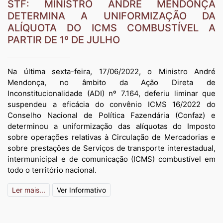
STF: MINISTRO ANDRÉ MENDONÇA
DETERMINA A UNIFORMIZAÇÃO DA
ALÍQUOTA DO ICMS COMBUSTÍVEL A
PARTIR DE 1º DE JULHO
Na última sexta-feira, 17/06/2022, o Ministro André
Mendonça, no âmbito da Ação Direta de
Inconstitucionalidade (ADI) nº 7.164, deferiu liminar que
suspendeu a eficácia do convênio ICMS 16/2022 do
Conselho Nacional de Política Fazendária (Confaz) e
determinou a uniformização das alíquotas do Imposto
sobre operações relativas à Circulação de Mercadorias e
sobre prestações de Serviços de transporte interestadual,
intermunicipal e de comunicação (ICMS) combustível em
todo o território nacional.
Ler mais...
Ver Informativo