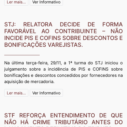
Ler mais...
Ver Informativo
STJ: RELATORA DECIDE DE FORMA
FAVORÁVEL AO CONTRIBUINTE – NÃO
INCIDE PIS E COFINS SOBRE DESCONTOS E
BONIFICAÇÕES VAREJISTAS.
Na última terça-feira, 29/11, a 1ª turma do STJ iniciou o
julgamento sobre a incidência de PIS e COFINS sobre
bonificações e descontos concedidos por fornecedores na
aquisição de mercadoria.
Ler mais...
Ver Informativo
STF REFORÇA ENTENDIMENTO DE QUE
NÃO HÁ CRIME TRIBUTÁRIO ANTES DO