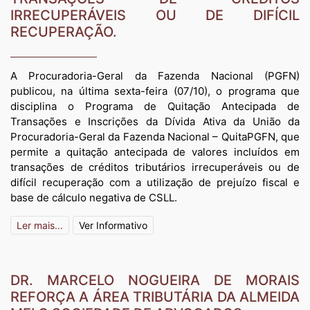
IRRECUPERÁVEIS OU DE DIFÍCIL
RECUPERAÇÃO.
A Procuradoria-Geral da Fazenda Nacional (PGFN)
publicou, na última sexta-feira (07/10), o programa que
disciplina o Programa de Quitação Antecipada de
Transações e Inscrições da Dívida Ativa da União da
Procuradoria-Geral da Fazenda Nacional – QuitaPGFN, que
permite a quitação antecipada de valores incluídos em
transações de créditos tributários irrecuperáveis ou de
difícil recuperação com a utilização de prejuízo fiscal e
base de cálculo negativa de CSLL.
Ler mais...
Ver Informativo
DR. MARCELO NOGUEIRA DE MORAIS
REFORÇA A ÁREA TRIBUTÁRIA DA ALMEIDA