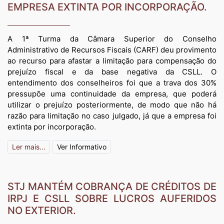
EMPRESA EXTINTA POR INCORPORAÇÃO.
A 1ª Turma da Câmara Superior do Conselho
Administrativo de Recursos Fiscais (CARF) deu provimento
ao recurso para afastar a limitação para compensação do
prejuízo fiscal e da base negativa da CSLL. O
entendimento dos conselheiros foi que a trava dos 30%
pressupõe uma continuidade da empresa, que poderá
utilizar o prejuízo posteriormente, de modo que não há
razão para limitação no caso julgado, já que a empresa foi
extinta por incorporação.
Ler mais...
Ver Informativo
STJ MANTÉM COBRANÇA DE CRÉDITOS DE
IRPJ E CSLL SOBRE LUCROS AUFERIDOS
NO EXTERIOR.