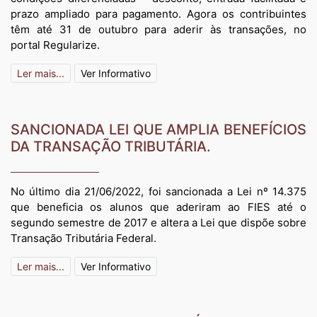
prazo ampliado para pagamento. Agora os contribuintes
têm até 31 de outubro para aderir às transações, no
portal Regularize.
Ler mais...
Ver Informativo
SANCIONADA LEI QUE AMPLIA BENEFÍCIOS
DA TRANSAÇÃO TRIBUTÁRIA.
No último dia 21/06/2022, foi sancionada a Lei nº 14.375
que beneficia os alunos que aderiram ao FIES até o
segundo semestre de 2017 e altera a Lei que dispõe sobre
Transação Tributária Federal.
Ler mais...
Ver Informativo