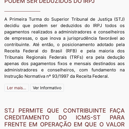
PODEM SER DEDUZIDOS DO IRPJ
A Primeira Turma do Superior Tribunal de Justiça (STJ)
decidiu que podem ser deduzidos do IRPJ todos os
pagamentos realizados a administradores e conselheiros
de empresas, o que inova a jurisprudência favorável ao
contribuinte. Até então, o posicionamento adotado pela
Receita Federal do Brasil (RFB) e pela maioria dos
Tribunais Regionais Federais (TRFs) era pela dedução
apenas dos pagamentos fixos e mensais destinados aos
administradores e conselheiros, com fundamento na
Instrução Normativa nº 93/1997 da Receita Federal.
Ler mais...
Ver Informativo
STJ PERMITE QUE CONTRIBUINTE FAÇA
CREDITAMENTO DO ICMS-ST PARA
FRENTE EM OPERAÇÃO EM QUE O VALOR