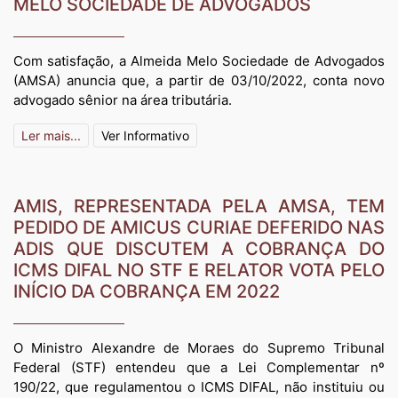
MELO SOCIEDADE DE ADVOGADOS
Com satisfação, a Almeida Melo Sociedade de Advogados
(AMSA) anuncia que, a partir de 03/10/2022, conta novo
advogado sênior na área tributária.
Ler mais...
Ver Informativo
AMIS, REPRESENTADA PELA AMSA, TEM
PEDIDO DE AMICUS CURIAE DEFERIDO NAS
ADIS QUE DISCUTEM A COBRANÇA DO
ICMS DIFAL NO STF E RELATOR VOTA PELO
INÍCIO DA COBRANÇA EM 2022
O Ministro Alexandre de Moraes do Supremo Tribunal
Federal (STF) entendeu que a Lei Complementar nº
190/22, que regulamentou o ICMS DIFAL, não instituiu ou