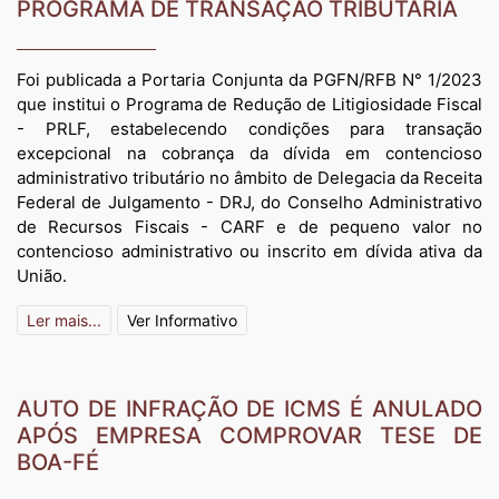
PROGRAMA DE TRANSAÇÃO TRIBUTÁRIA
Foi publicada a Portaria Conjunta da PGFN/RFB N° 1/2023
que institui o Programa de Redução de Litigiosidade Fiscal
- PRLF, estabelecendo condições para transação
excepcional na cobrança da dívida em contencioso
administrativo tributário no âmbito de Delegacia da Receita
Federal de Julgamento - DRJ, do Conselho Administrativo
de Recursos Fiscais - CARF e de pequeno valor no
contencioso administrativo ou inscrito em dívida ativa da
União.
Ler mais...
Ver Informativo
AUTO DE INFRAÇÃO DE ICMS É ANULADO
APÓS EMPRESA COMPROVAR TESE DE
BOA-FÉ