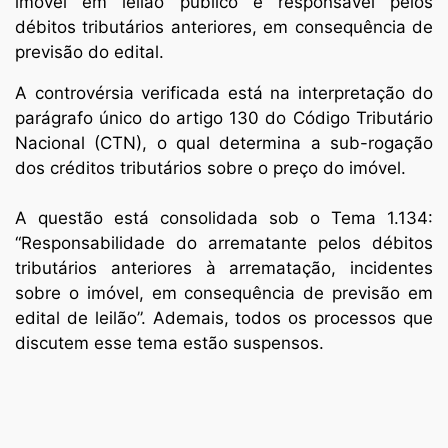
imóvel em leilão público é responsável pelos
débitos tributários anteriores, em consequência de
previsão do edital.
A controvérsia verificada está na interpretação do
parágrafo único do artigo 130 do Código Tributário
Nacional (CTN), o qual determina a sub-rogação
dos créditos tributários sobre o preço do imóvel.
A questão está consolidada sob o Tema 1.134:
“Responsabilidade do arrematante pelos débitos
tributários anteriores à arrematação, incidentes
sobre o imóvel, em consequência de previsão em
edital de leilão”. Ademais, todos os processos que
discutem esse tema estão suspensos.