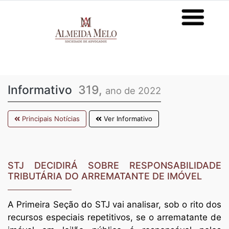
Informativo
319,
ano de 2022
Principais Notícias
Ver Informativo
STJ DECIDIRÁ SOBRE RESPONSABILIDADE
TRIBUTÁRIA DO ARREMATANTE DE IMÓVEL
A Primeira Seção do STJ vai analisar, sob o rito dos
recursos especiais repetitivos, se o arrematante de