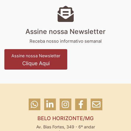
Assine nossa Newsletter
Receba nosso informativo semanal
Assine nossa Newsletter
Clique Aqui
BELO HORIZONTE/MG
Av. Bias Fortes, 349 - 6º andar