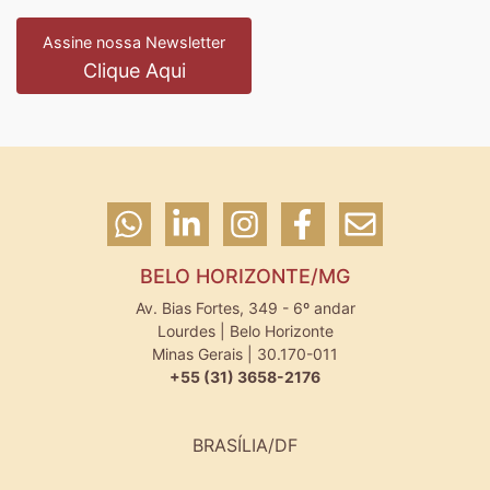
Assine nossa Newsletter
Clique Aqui
BELO HORIZONTE/MG
Av. Bias Fortes, 349 - 6º andar
Lourdes | Belo Horizonte
Minas Gerais | 30.170-011
+55 (31) 3658-2176
BRASÍLIA/DF