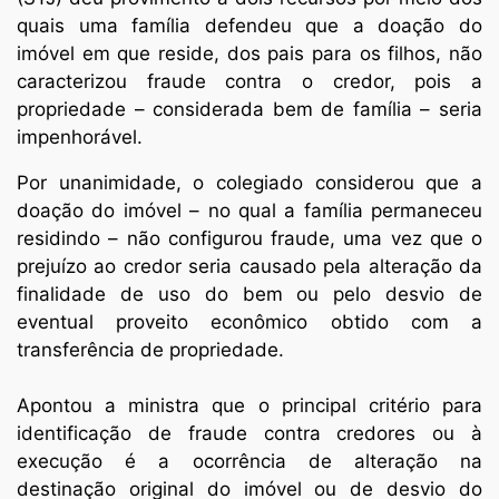
quais uma família defendeu que a doação do
imóvel em que reside, dos pais para os filhos, não
caracterizou fraude contra o credor, pois a
propriedade – considerada bem de família – seria
impenhorável.
Por unanimidade, o colegiado considerou que a
doação do imóvel – no qual a família permaneceu
residindo – não configurou fraude, uma vez que o
prejuízo ao credor seria causado pela alteração da
finalidade de uso do bem ou pelo desvio de
eventual proveito econômico obtido com a
transferência de propriedade.
Apontou a ministra que o principal critério para
identificação de fraude contra credores ou à
execução é a ocorrência de alteração na
destinação original do imóvel ou de desvio do