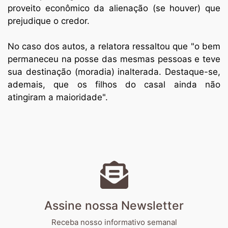
proveito econômico da alienação (se houver) que
prejudique o credor.
No caso dos autos, a relatora ressaltou que "o bem
permaneceu na posse das mesmas pessoas e teve
sua destinação (moradia) inalterada. Destaque-se,
ademais, que os filhos do casal ainda não
atingiram a maioridade".
Assine nossa Newsletter
Receba nosso informativo semanal