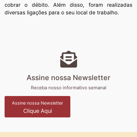
cobrar o débito. Além disso, foram realizadas
diversas ligações para o seu local de trabalho.
Assine nossa Newsletter
Receba nosso informativo semanal
Assine nossa Newsletter
Clique Aqui