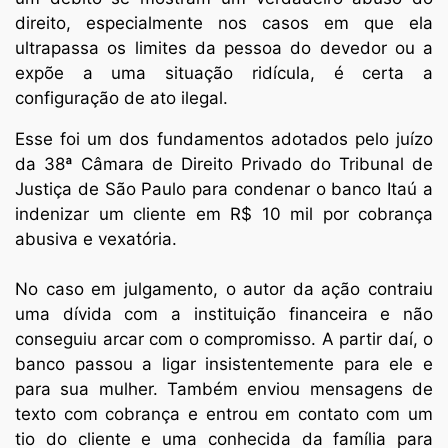
direito, especialmente nos casos em que ela
ultrapassa os limites da pessoa do devedor ou a
expõe a uma situação ridícula, é certa a
configuração de ato ilegal.
Esse foi um dos fundamentos adotados pelo juízo
da 38ª Câmara de Direito Privado do Tribunal de
Justiça de São Paulo para condenar o banco Itaú a
indenizar um cliente em R$ 10 mil por cobrança
abusiva e vexatória.
No caso em julgamento, o autor da ação contraiu
uma dívida com a instituição financeira e não
conseguiu arcar com o compromisso. A partir daí, o
banco passou a ligar insistentemente para ele e
para sua mulher. Também enviou mensagens de
texto com cobrança e entrou em contato com um
tio do cliente e uma conhecida da família para