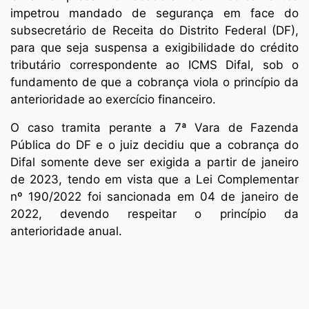
impetrou mandado de segurança em face do
subsecretário de Receita do Distrito Federal (DF),
para que seja suspensa a exigibilidade do crédito
tributário correspondente ao ICMS Difal, sob o
fundamento de que a cobrança viola o princípio da
anterioridade ao exercício financeiro.
O caso tramita perante a 7ª Vara de Fazenda
Pública do DF e o juiz decidiu que a cobrança do
Difal somente deve ser exigida a partir de janeiro
de 2023, tendo em vista que a Lei Complementar
nº 190/2022 foi sancionada em 04 de janeiro de
2022, devendo respeitar o princípio da
anterioridade anual.