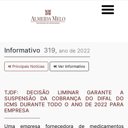
Informativo
319,
ano de 2022
Principais Notícias
Ver Informativo
TJDF: DECISÃO LIMINAR GARANTE A
SUSPENSÃO DA COBRANÇA DO DIFAL DO
ICMS DURANTE TODO O ANO DE 2022 PARA
EMPRESA
Uma empresa fornecedora de medicamentos