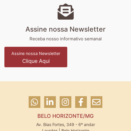
Assine nossa Newsletter
Receba nosso informativo semanal
Assine nossa Newsletter
Clique Aqui
BELO HORIZONTE/MG
Av. Bias Fortes, 349 - 6º andar
Lourdes | Belo Horizonte