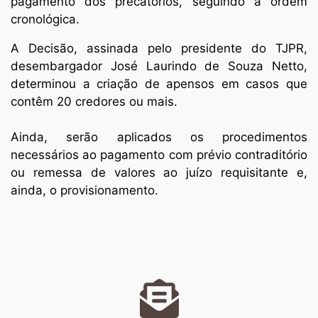
pagamento dos precatórios, seguindo a ordem
cronológica.
A Decisão, assinada pelo presidente do TJPR,
desembargador José Laurindo de Souza Netto,
determinou a criação de apensos em casos que
contêm 20 credores ou mais.
Ainda, serão aplicados os procedimentos
necessários ao pagamento com prévio contraditório
ou remessa de valores ao juízo requisitante e,
ainda, o provisionamento.