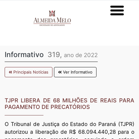
Informativo
319,
ano de 2022
Principais Notícias
Ver Informativo
TJPR LIBERA DE 68 MILHÕES DE REAIS PARA
PAGAMENTO DE PRECATÓRIOS
O Tribunal de Justiça do Estado do Paraná (TJPR)
autorizou a liberação de R$ 68.094.440,28 para o