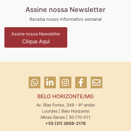
Assine nossa Newsletter
Receba nosso informativo semanal
Assine nossa Newsletter
Clique Aqui
BELO HORIZONTE/MG
Av. Bias Fortes, 349 - 6º andar
Lourdes | Belo Horizonte
Minas Gerais | 30.170-011
+55 (31) 3658-2176