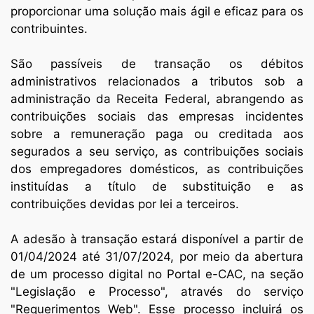
proporcionar uma solução mais ágil e eficaz para os
contribuintes.
São passíveis de transação os débitos
administrativos relacionados a tributos sob a
administração da Receita Federal, abrangendo as
contribuições sociais das empresas incidentes
sobre a remuneração paga ou creditada aos
segurados a seu serviço, as contribuições sociais
dos empregadores domésticos, as contribuições
instituídas a título de substituição e as
contribuições devidas por lei a terceiros.
A adesão à transação estará disponível a partir de
01/04/2024 até 31/07/2024, por meio da abertura
de um processo digital no Portal e-CAC, na seção
"Legislação e Processo", através do serviço
"Requerimentos Web". Esse processo incluirá os