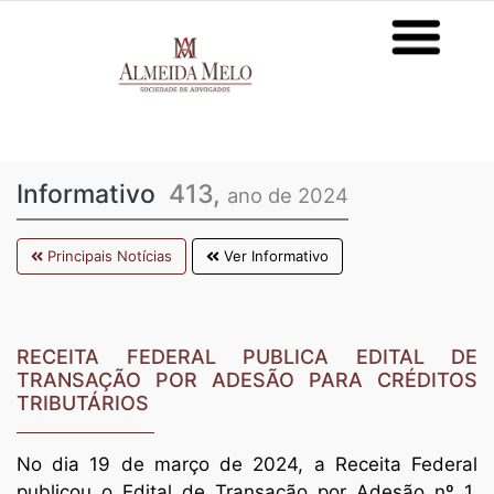
Informativo
413,
ano de 2024
Principais Notícias
Ver Informativo
RECEITA FEDERAL PUBLICA EDITAL DE
TRANSAÇÃO POR ADESÃO PARA CRÉDITOS
TRIBUTÁRIOS
No dia 19 de março de 2024, a Receita Federal
publicou o Edital de Transação por Adesão nº 1.