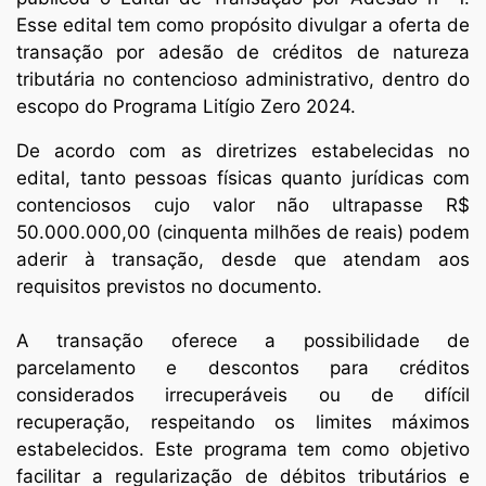
Esse edital tem como propósito divulgar a oferta de
transação por adesão de créditos de natureza
tributária no contencioso administrativo, dentro do
escopo do Programa Litígio Zero 2024.
De acordo com as diretrizes estabelecidas no
edital, tanto pessoas físicas quanto jurídicas com
contenciosos cujo valor não ultrapasse R$
50.000.000,00 (cinquenta milhões de reais) podem
aderir à transação, desde que atendam aos
requisitos previstos no documento.
A transação oferece a possibilidade de
parcelamento e descontos para créditos
considerados irrecuperáveis ou de difícil
recuperação, respeitando os limites máximos
estabelecidos. Este programa tem como objetivo
facilitar a regularização de débitos tributários e