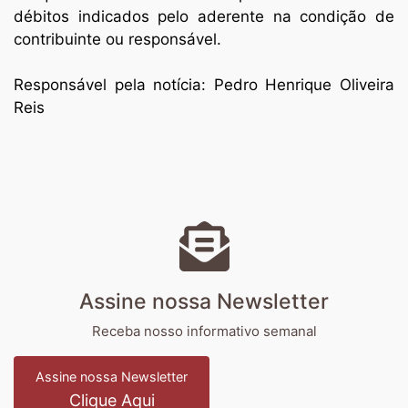
débitos indicados pelo aderente na condição de
contribuinte ou responsável.
Responsável pela notícia: Pedro Henrique Oliveira
Reis
Assine nossa Newsletter
Receba nosso informativo semanal
Assine nossa Newsletter
Clique Aqui