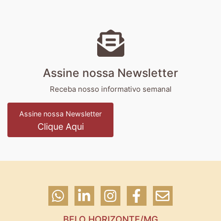
Assine nossa Newsletter
Receba nosso informativo semanal
Assine nossa Newsletter
Clique Aqui
BELO HORIZONTE/MG