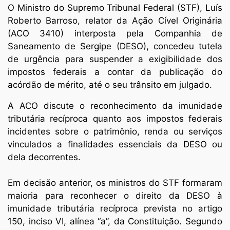
O Ministro do Supremo Tribunal Federal (STF), Luís
Roberto Barroso, relator da Ação Cível Originária
(ACO 3410) interposta pela Companhia de
Saneamento de Sergipe (DESO), concedeu tutela
de urgência para suspender a exigibilidade dos
impostos federais a contar da publicação do
acórdão de mérito, até o seu trânsito em julgado.
A ACO discute o reconhecimento da imunidade
tributária recíproca quanto aos impostos federais
incidentes sobre o patrimônio, renda ou serviços
vinculados a finalidades essenciais da DESO ou
dela decorrentes.
Em decisão anterior, os ministros do STF formaram
maioria para reconhecer o direito da DESO à
imunidade tributária recíproca prevista no artigo
150, inciso VI, alínea “a”, da Constituição. Segundo