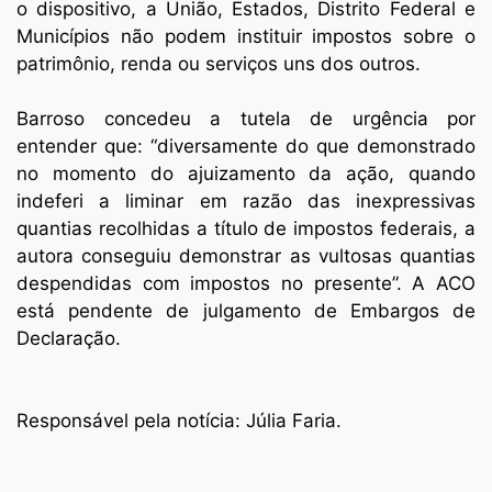
o dispositivo, a União, Estados, Distrito Federal e
Municípios não podem instituir impostos sobre o
patrimônio, renda ou serviços uns dos outros.
Barroso concedeu a tutela de urgência por
entender que: “diversamente do que demonstrado
no momento do ajuizamento da ação, quando
indeferi a liminar em razão das inexpressivas
quantias recolhidas a título de impostos federais, a
autora conseguiu demonstrar as vultosas quantias
despendidas com impostos no presente”. A ACO
está pendente de julgamento de Embargos de
Declaração.
Responsável pela notícia: Júlia Faria.