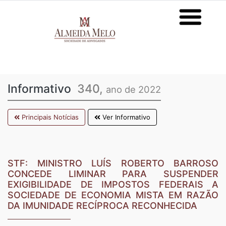
Informativo
340,
ano de 2022
Principais Notícias
Ver Informativo
STF: MINISTRO LUÍS ROBERTO BARROSO
CONCEDE LIMINAR PARA SUSPENDER
EXIGIBILIDADE DE IMPOSTOS FEDERAIS A
SOCIEDADE DE ECONOMIA MISTA EM RAZÃO
DA IMUNIDADE RECÍPROCA RECONHECIDA