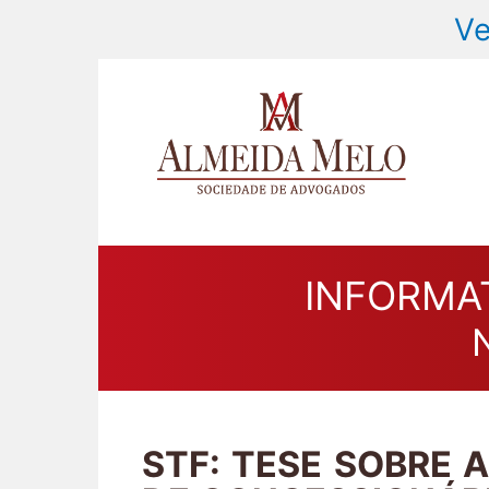
Ve
INFORMA
STF: TESE SOBRE 