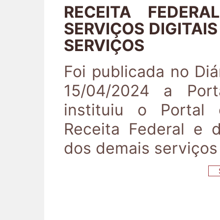
RECEITA FEDERA
SERVIÇOS DIGITAI
SERVIÇOS
Foi publicada no Diá
15/04/2024 a Por
instituiu o Portal
Receita Federal e 
dos demais serviços 
S