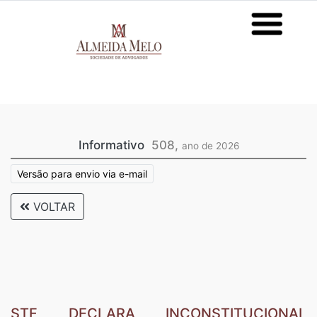
Informativo
508,
ano de 2026
Versão para envio via e-mail
VOLTAR
STF DECLARA INCONSTITUCIONAL