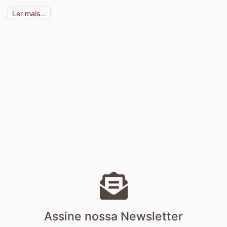
Ler mais...
Assine nossa Newsletter