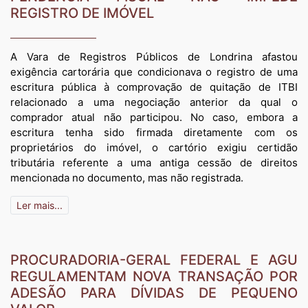
REGISTRO DE IMÓVEL
A Vara de Registros Públicos de Londrina afastou
exigência cartorária que condicionava o registro de uma
escritura pública à comprovação de quitação de ITBI
relacionado a uma negociação anterior da qual o
comprador atual não participou. No caso, embora a
escritura tenha sido firmada diretamente com os
proprietários do imóvel, o cartório exigiu certidão
tributária referente a uma antiga cessão de direitos
mencionada no documento, mas não registrada.
Ler mais...
PROCURADORIA-GERAL FEDERAL E AGU
REGULAMENTAM NOVA TRANSAÇÃO POR
ADESÃO PARA DÍVIDAS DE PEQUENO