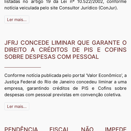
listadas no artigo 19 da Lei nº 10.522/2002, conforme
notícia veiculada pelo site Consultor Jurídico (ConJur).
Ler mais...
JFRJ CONCEDE LIMINAR QUE GARANTE O
DIREITO A CRÉDITOS DE PIS E COFINS
SOBRE DESPESAS COM PESSOAL
Conforme notícia publicada pelo portal 'Valor Econômico', a
Justiça Federal do Rio de Janeiro concedeu liminar a uma
empresa, garantindo créditos de PIS e Cofins sobre
despesas com pessoal previstas em convenção coletiva.
Ler mais...
PENDÊNCIA FISCAL NÃO IMPEDE