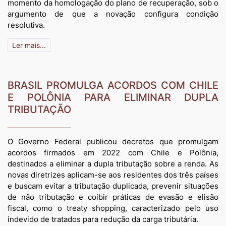
momento da homologação do plano de recuperação, sob o
argumento de que a novação configura condição
resolutiva.
Ler mais...
BRASIL PROMULGA ACORDOS COM CHILE
E POLÔNIA PARA ELIMINAR DUPLA
TRIBUTAÇÃO
O Governo Federal publicou decretos que promulgam
acordos firmados em 2022 com Chile e Polônia,
destinados a eliminar a dupla tributação sobre a renda. As
novas diretrizes aplicam-se aos residentes dos três países
e buscam evitar a tributação duplicada, prevenir situações
de não tributação e coibir práticas de evasão e elisão
fiscal, como o treaty shopping, caracterizado pelo uso
indevido de tratados para redução da carga tributária.