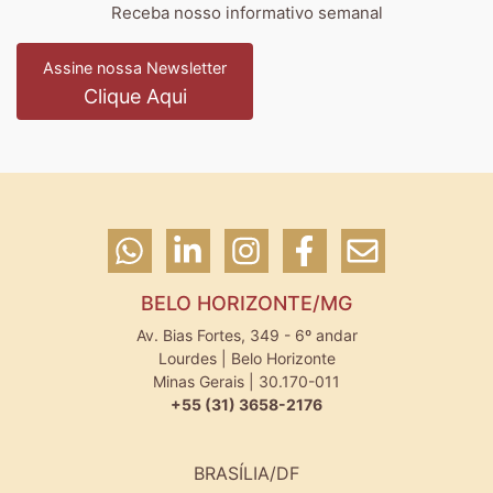
Receba nosso informativo semanal
Assine nossa Newsletter
Clique Aqui
BELO HORIZONTE/MG
Av. Bias Fortes, 349 - 6º andar
Lourdes | Belo Horizonte
Minas Gerais | 30.170-011
+55 (31) 3658-2176
BRASÍLIA/DF