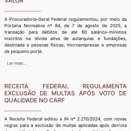
VALOR
A Procuradoria-Geral Federal regulamentou, por meio da
Portaria Normativa nº 84, de 7 de agosto de 2025, a
transação para débitos de até 60 salários-mínimos
inscritos na dívida ativa de autarquias e fundações,
destinada a pessoas físicas, microempresas e empresas
de pequeno porte.
Ler mais...
RECEITA FEDERAL REGULAMENTA
EXCLUSÃO DE MULTAS APÓS VOTO DE
QUALIDADE NO CARF
A Receita Federal editou a IN nº 2.210/2024, com novas
regras para a exclusão de multas aplicadas após derrota