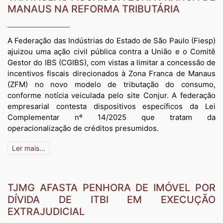
MANAUS NA REFORMA TRIBUTÁRIA
A Federação das Indústrias do Estado de São Paulo (Fiesp)
ajuizou uma ação civil pública contra a União e o Comitê
Gestor do IBS (CGIBS), com vistas a limitar a concessão de
incentivos fiscais direcionados à Zona Franca de Manaus
(ZFM) no novo modelo de tributação do consumo,
conforme notícia veiculada pelo site Conjur. A federação
empresarial contesta dispositivos específicos da Lei
Complementar nº 14/2025 que tratam da
operacionalização de créditos presumidos.
Ler mais...
TJMG AFASTA PENHORA DE IMÓVEL POR
DÍVIDA DE ITBI EM EXECUÇÃO
EXTRAJUDICIAL