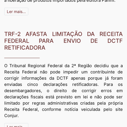
a liberação de produtos importados pela editora Panini.
Ler mais...
TRF-2 AFASTA LIMITAÇÃO DA RECEITA
FEDERAL PARA ENVIO DE DCTF
RETIFICADORA
O Tribunal Regional Federal da 2ª Região decidiu que a
Receita Federal não pode impedir um contribuinte de
corrigir informações da DCTF apenas porque já foram
enviadas cinco declarações retificadoras. Para os
desembargadores, o direito de corrigir erros em
declarações fiscais está previsto em lei e não pode ser
limitado por regras administrativas criadas pela própria
Receita Federal, conforme notícia veiculada pelo site
Conjur.
Ler mais...