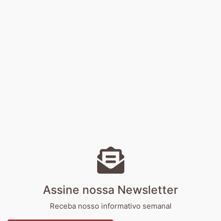
Assine nossa Newsletter
Receba nosso informativo semanal