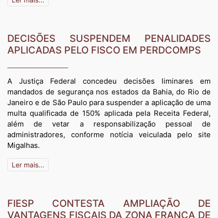
DECISÕES SUSPENDEM PENALIDADES
APLICADAS PELO FISCO EM PERDCOMPS
A Justiça Federal concedeu decisões liminares em
mandados de segurança nos estados da Bahia, do Rio de
Janeiro e de São Paulo para suspender a aplicação de uma
multa qualificada de 150% aplicada pela Receita Federal,
além de vetar a responsabilização pessoal de
administradores, conforme notícia veiculada pelo site
Migalhas.
Ler mais...
FIESP CONTESTA AMPLIAÇÃO DE
VANTAGENS FISCAIS DA ZONA FRANCA DE