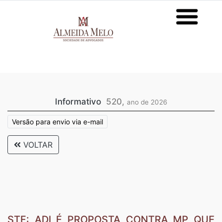
Informativo
520,
ano de 2026
Versão para envio via e-mail
VOLTAR
STF: ADI É PROPOSTA CONTRA MP QUE