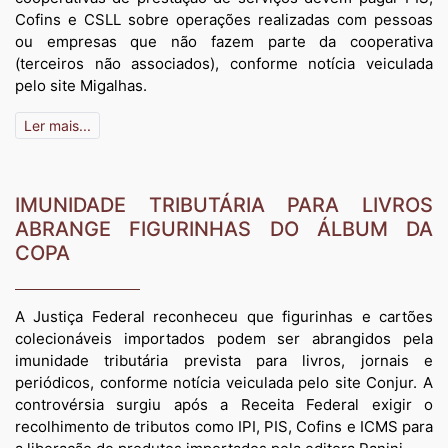
Cofins e CSLL sobre operações realizadas com pessoas
ou empresas que não fazem parte da cooperativa
(terceiros não associados), conforme notícia veiculada
pelo site Migalhas.
Ler mais...
IMUNIDADE TRIBUTÁRIA PARA LIVROS
ABRANGE FIGURINHAS DO ÁLBUM DA
COPA
A Justiça Federal reconheceu que figurinhas e cartões
colecionáveis importados podem ser abrangidos pela
imunidade tributária prevista para livros, jornais e
periódicos, conforme notícia veiculada pelo site Conjur. A
controvérsia surgiu após a Receita Federal exigir o
recolhimento de tributos como IPI, PIS, Cofins e ICMS para