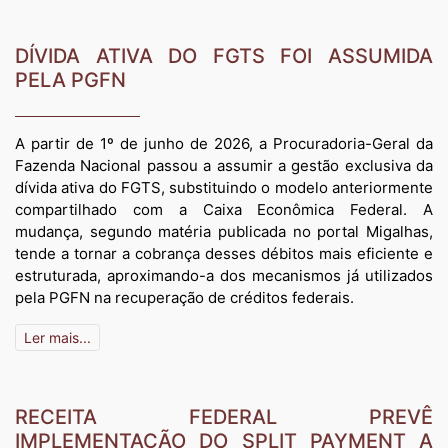
DÍVIDA ATIVA DO FGTS FOI ASSUMIDA
PELA PGFN
A partir de 1º de junho de 2026, a Procuradoria-Geral da
Fazenda Nacional passou a assumir a gestão exclusiva da
dívida ativa do FGTS, substituindo o modelo anteriormente
compartilhado com a Caixa Econômica Federal. A
mudança, segundo matéria publicada no portal Migalhas,
tende a tornar a cobrança desses débitos mais eficiente e
estruturada, aproximando-a dos mecanismos já utilizados
pela PGFN na recuperação de créditos federais.
Ler mais...
RECEITA FEDERAL PREVÊ
IMPLEMENTAÇÃO DO SPLIT PAYMENT A