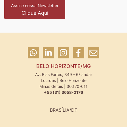
Assine nossa Newsletter
Clique Aqui
BELO HORIZONTE/MG
Av. Bias Fortes, 349 - 6º andar
Lourdes | Belo Horizonte
Minas Gerais | 30.170-011
+55 (31) 3658-2176
BRASÍLIA/DF