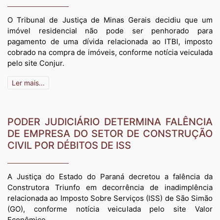
O Tribunal de Justiça de Minas Gerais decidiu que um
imóvel residencial não pode ser penhorado para
pagamento de uma dívida relacionada ao ITBI, imposto
cobrado na compra de imóveis, conforme notícia veiculada
pelo site Conjur.
Ler mais...
PODER JUDICIÁRIO DETERMINA FALÊNCIA
DE EMPRESA DO SETOR DE CONSTRUÇÃO
CIVIL POR DÉBITOS DE ISS
A Justiça do Estado do Paraná decretou a falência da
Construtora Triunfo em decorrência de inadimplência
relacionada ao Imposto Sobre Serviços (ISS) de São Simão
(GO), conforme notícia veiculada pelo site Valor
Econômico.