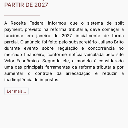
PARTIR DE 2027
A Receita Federal informou que o sistema de split
payment, previsto na reforma tributária, deve começar a
funcionar em janeiro de 2027, inicialmente de forma
parcial. O anúncio foi feito pelo subsecretário Juliano Brito
durante evento sobre regulação e concorrência no
mercado financeiro, conforme notícia veiculada pelo site
Valor Econômico. Segundo ele, o modelo é considerado
uma das principais ferramentas da reforma tributária por
aumentar o controle da arrecadação e reduzir a
inadimplência de impostos.
Ler mais...