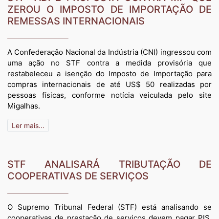
ZEROU O IMPOSTO DE IMPORTAÇÃO DE
REMESSAS INTERNACIONAIS
A Confederação Nacional da Indústria (CNI) ingressou com
uma ação no STF contra a medida provisória que
restabeleceu a isenção do Imposto de Importação para
compras internacionais de até US$ 50 realizadas por
pessoas físicas, conforme notícia veiculada pelo site
Migalhas.
Ler mais...
STF ANALISARÁ TRIBUTAÇÃO DE
COOPERATIVAS DE SERVIÇOS
O Supremo Tribunal Federal (STF) está analisando se
cooperativas de prestação de serviços devem pagar PIS,