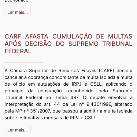
Ler mais...
CARF AFASTA CUMULAÇÃO DE MULTAS
APÓS DECISÃO DO SUPREMO TRIBUNAL
FEDERAL
A Câmara Superior de Recursos Fiscais (CARF) decidiu
cancelar a cobrança concomitante de multa isolada e multa
de ofício em autuações de IRPJ e CSLL, aplicando o
princípio da consunção reconhecido pelo Supremo
Tribunal Federal no Tema 487. O debate envolvia a
interpretação do art. 44 da Lei nº 9.430/1996, alterado
pela MP nº 351/2007, que passou a admitir a multa isolada
sobre estimativas mensais de IRPJ e CSLL.
Ler mais...