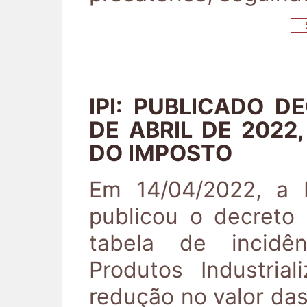
S
IPI: PUBLICADO DE
DE ABRIL DE 2022
DO IMPOSTO
Em 14/04/2022, a P
publicou o decreto 
tabela de incidê
Produtos Industria
redução no valor das 