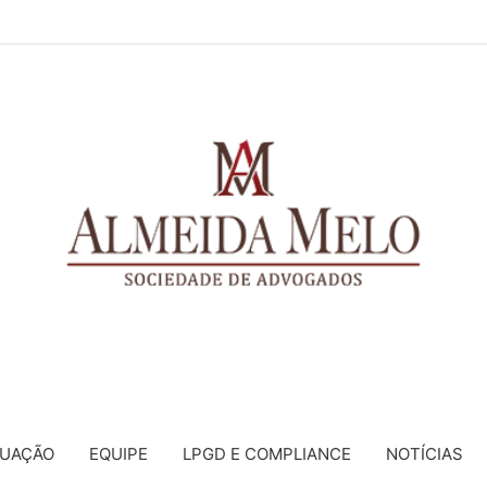
TUAÇÃO
EQUIPE
LPGD E COMPLIANCE
NOTÍCIAS