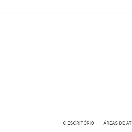
O ESCRITÓRIO
ÁREAS DE A