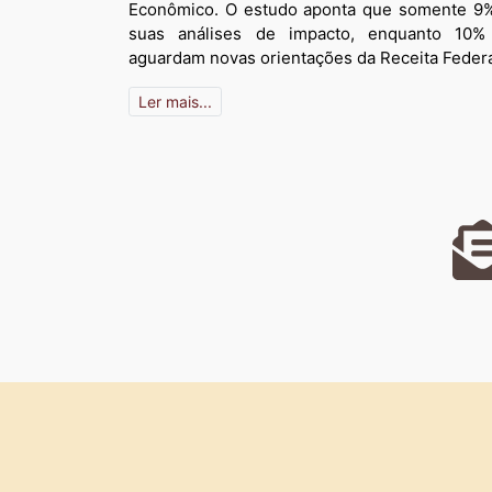
Econômico. O estudo aponta que somente 9%
suas análises de impacto, enquanto 10% 
aguardam novas orientações da Receita Federa
Ler mais...