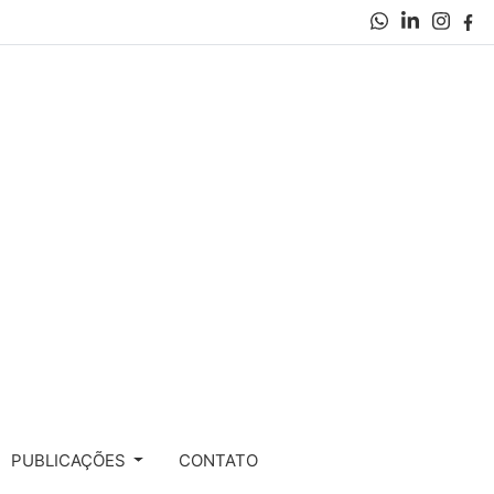
PUBLICAÇÕES
CONTATO