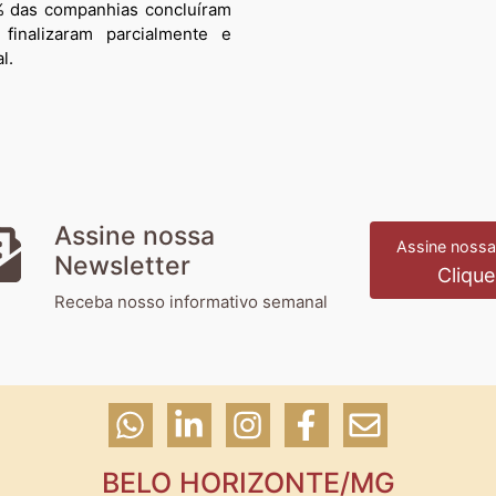
 das companhias concluíram
finalizaram parcialmente e
l.
Assine nossa
Assine nossa
Newsletter
Clique
Receba nosso informativo semanal
BELO HORIZONTE/MG