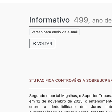
Informativo
499,
ano d
Versão para envio via e-mail
VOLTAR
STJ PACIFICA CONTROVÉRSIA SOBRE JCP
Segundo o portal Migalhas, o Superior Tribuna
em 12 de novembro de 2025, o entendimento 
sobre a dedutibilidade dos Juros sob