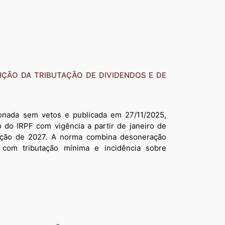
ITUIÇÃO DA TRIBUTAÇÃO DE DIVIDENDOS E DE
ionada sem vetos e publicada em 27/11/2025,
do IRPF com vigência a partir de janeiro de
ação de 2027. A norma combina desoneração
com tributação mínima e incidência sobre