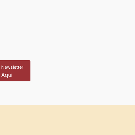
 Newsletter
 Aqui