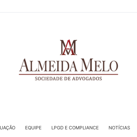
TUAÇÃO
EQUIPE
LPGD E COMPLIANCE
NOTÍCIAS