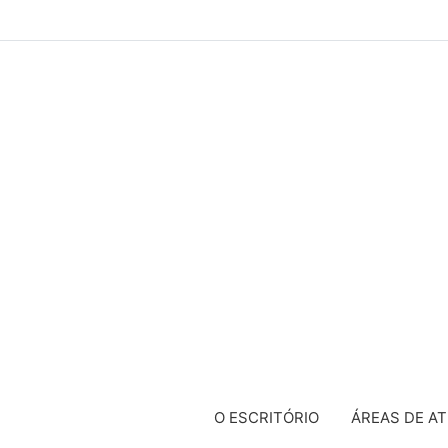
O ESCRITÓRIO
ÁREAS DE A