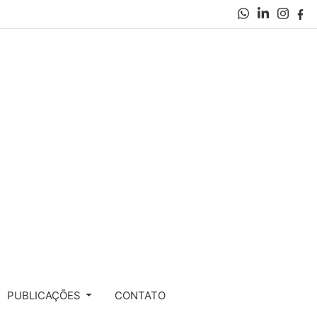
PUBLICAÇÕES
CONTATO