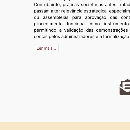
Contribuinte, práticas societárias antes tra
passam a ter relevância estratégica, especial
ou assembleias para aprovação das cont
procedimento funciona como instrumento
permitindo a validação das demonstrações 
contas pelos administradores e a formalização
Ler mais...