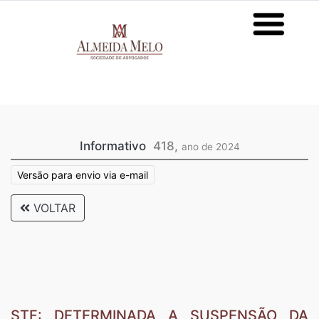
Informativo
418,
ano de 2024
Versão para envio via e-mail
VOLTAR
STF: DETERMINADA A SUSPENSÃO DA