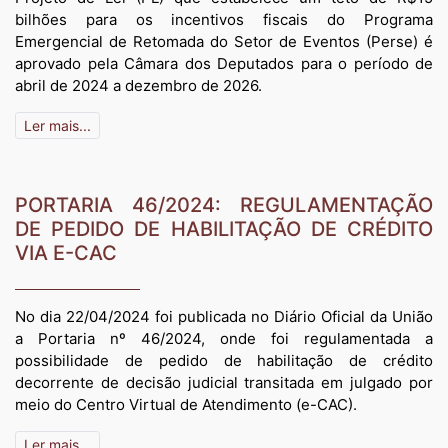
bilhões para os incentivos fiscais do Programa
Emergencial de Retomada do Setor de Eventos (Perse) é
aprovado pela Câmara dos Deputados para o período de
abril de 2024 a dezembro de 2026.
Ler mais...
PORTARIA 46/2024: REGULAMENTAÇÃO
DE PEDIDO DE HABILITAÇÃO DE CRÉDITO
VIA E-CAC
No dia 22/04/2024 foi publicada no Diário Oficial da União
a Portaria nº 46/2024, onde foi regulamentada a
possibilidade de pedido de habilitação de crédito
decorrente de decisão judicial transitada em julgado por
meio do Centro Virtual de Atendimento (e-CAC).
Ler mais...