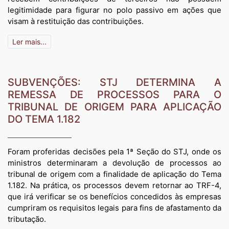
legitimidade para figurar no polo passivo em ações que
visam à restituição das contribuições.
Ler mais...
SUBVENÇÕES: STJ DETERMINA A
REMESSA DE PROCESSOS PARA O
TRIBUNAL DE ORIGEM PARA APLICAÇÃO
DO TEMA 1.182
Foram proferidas decisões pela 1ª Seção do STJ, onde os
ministros determinaram a devolução de processos ao
tribunal de origem com a finalidade de aplicação do Tema
1.182. Na prática, os processos devem retornar ao TRF-4,
que irá verificar se os benefícios concedidos às empresas
cumpriram os requisitos legais para fins de afastamento da
tributação.