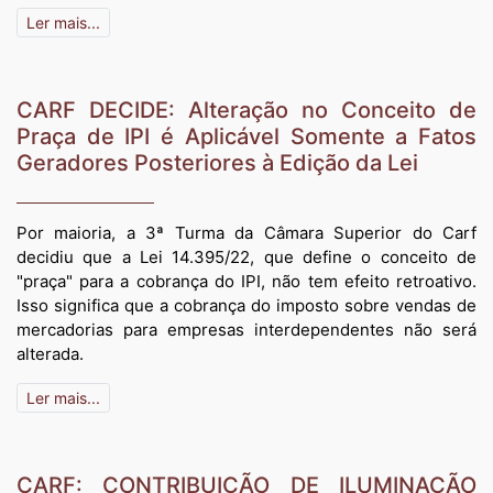
Ler mais...
CARF DECIDE: Alteração no Conceito de
Praça de IPI é Aplicável Somente a Fatos
Geradores Posteriores à Edição da Lei
Por maioria, a 3ª Turma da Câmara Superior do Carf
decidiu que a Lei 14.395/22, que define o conceito de
"praça" para a cobrança do IPI, não tem efeito retroativo.
Isso significa que a cobrança do imposto sobre vendas de
mercadorias para empresas interdependentes não será
alterada.
Ler mais...
CARF: CONTRIBUIÇÃO DE ILUMINAÇÃO