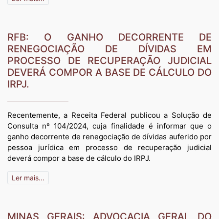
RFB: O GANHO DECORRENTE DE
RENEGOCIAÇÃO DE DÍVIDAS EM
PROCESSO DE RECUPERAÇÃO JUDICIAL
DEVERÁ COMPOR A BASE DE CÁLCULO DO
IRPJ.
Recentemente, a Receita Federal publicou a Solução de
Consulta nº 104/2024, cuja finalidade é informar que o
ganho decorrente de renegociação de dívidas auferido por
pessoa jurídica em processo de recuperação judicial
deverá compor a base de cálculo do IRPJ.
Ler mais...
MINAS GERAIS: ADVOCACIA GERAL DO