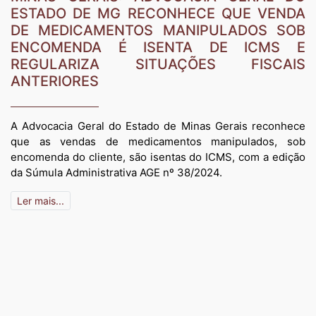
ESTADO DE MG RECONHECE QUE VENDA
DE MEDICAMENTOS MANIPULADOS SOB
ENCOMENDA É ISENTA DE ICMS E
REGULARIZA SITUAÇÕES FISCAIS
ANTERIORES
A Advocacia Geral do Estado de Minas Gerais reconhece
que as vendas de medicamentos manipulados, sob
encomenda do cliente, são isentas do ICMS, com a edição
da Súmula Administrativa AGE nº 38/2024.
Ler mais...