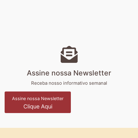
Assine nossa Newsletter
Receba nosso informativo semanal
Assine nossa Newsletter
Clique Aqui