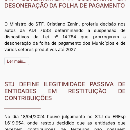
DESONERAÇÃO DA FOLHA DE PAGAMENTO
O Ministro do STF, Cristiano Zanin, proferiu decisão nos
autos da ADI 7633 determinando a suspensão de
dispositivos da Lei nº 14.784 que prorrogaram a
desoneração da folha de pagamento dos Municípios e de
vários setores produtivos até 2027.
Ler mais...
STJ DEFINE ILEGITIMIDADE PASSIVA DE
ENTIDADES EM RESTITUIÇÃO DE
CONTRIBUIÇÕES
No dia 18/04/2024 houve julgamento no STJ do EREsp
1.619.954, onde restou decidido que as entidades que
recebem contribuições de terceiros não possuem