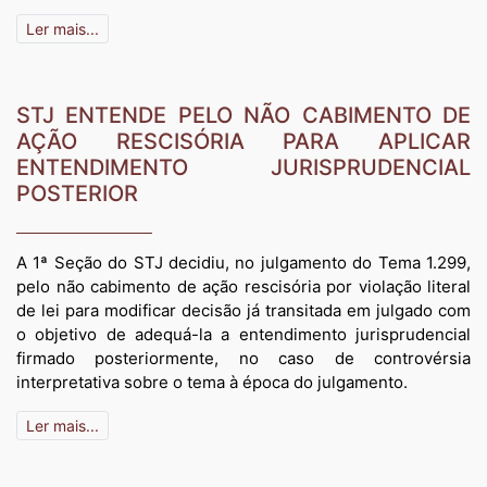
Ler mais...
STJ ENTENDE PELO NÃO CABIMENTO DE
AÇÃO RESCISÓRIA PARA APLICAR
ENTENDIMENTO JURISPRUDENCIAL
POSTERIOR
A 1ª Seção do STJ decidiu, no julgamento do Tema 1.299,
pelo não cabimento de ação rescisória por violação literal
de lei para modificar decisão já transitada em julgado com
o objetivo de adequá-la a entendimento jurisprudencial
firmado posteriormente, no caso de controvérsia
interpretativa sobre o tema à época do julgamento.
Ler mais...