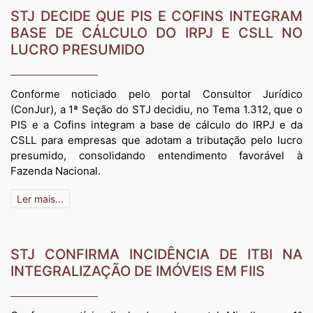
STJ DECIDE QUE PIS E COFINS INTEGRAM
BASE DE CÁLCULO DO IRPJ E CSLL NO
LUCRO PRESUMIDO
Conforme noticiado pelo portal Consultor Jurídico
(ConJur), a 1ª Seção do STJ decidiu, no Tema 1.312, que o
PIS e a Cofins integram a base de cálculo do IRPJ e da
CSLL para empresas que adotam a tributação pelo lucro
presumido, consolidando entendimento favorável à
Fazenda Nacional.
Ler mais...
STJ CONFIRMA INCIDÊNCIA DE ITBI NA
INTEGRALIZAÇÃO DE IMÓVEIS EM FIIS