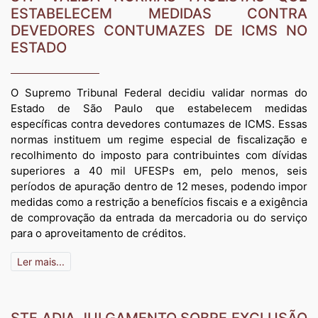
ESTABELECEM MEDIDAS CONTRA
DEVEDORES CONTUMAZES DE ICMS NO
ESTADO
O Supremo Tribunal Federal decidiu validar normas do
Estado de São Paulo que estabelecem medidas
específicas contra devedores contumazes de ICMS. Essas
normas instituem um regime especial de fiscalização e
recolhimento do imposto para contribuintes com dívidas
superiores a 40 mil UFESPs em, pelo menos, seis
períodos de apuração dentro de 12 meses, podendo impor
medidas como a restrição a benefícios fiscais e a exigência
de comprovação da entrada da mercadoria ou do serviço
para o aproveitamento de créditos.
Ler mais...