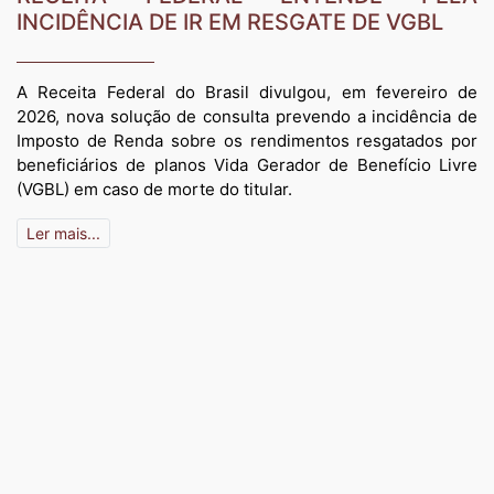
INCIDÊNCIA DE IR EM RESGATE DE VGBL
A Receita Federal do Brasil divulgou, em fevereiro de
2026, nova solução de consulta prevendo a incidência de
Imposto de Renda sobre os rendimentos resgatados por
beneficiários de planos Vida Gerador de Benefício Livre
(VGBL) em caso de morte do titular.
Ler mais...