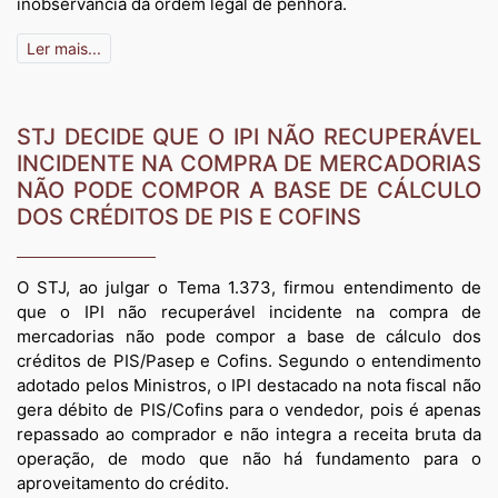
inobservância da ordem legal de penhora.
Ler mais...
STJ DECIDE QUE O IPI NÃO RECUPERÁVEL
INCIDENTE NA COMPRA DE MERCADORIAS
NÃO PODE COMPOR A BASE DE CÁLCULO
DOS CRÉDITOS DE PIS E COFINS
O STJ, ao julgar o Tema 1.373, firmou entendimento de
que o IPI não recuperável incidente na compra de
mercadorias não pode compor a base de cálculo dos
créditos de PIS/Pasep e Cofins. Segundo o entendimento
adotado pelos Ministros, o IPI destacado na nota fiscal não
gera débito de PIS/Cofins para o vendedor, pois é apenas
repassado ao comprador e não integra a receita bruta da
operação, de modo que não há fundamento para o
aproveitamento do crédito.