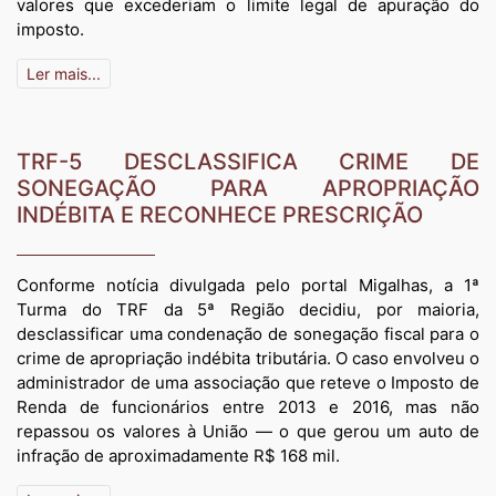
valores que excederiam o limite legal de apuração do
imposto.
Ler mais...
TRF-5 DESCLASSIFICA CRIME DE
SONEGAÇÃO PARA APROPRIAÇÃO
INDÉBITA E RECONHECE PRESCRIÇÃO
Conforme notícia divulgada pelo portal Migalhas, a 1ª
Turma do TRF da 5ª Região decidiu, por maioria,
desclassificar uma condenação de sonegação fiscal para o
crime de apropriação indébita tributária. O caso envolveu o
administrador de uma associação que reteve o Imposto de
Renda de funcionários entre 2013 e 2016, mas não
repassou os valores à União — o que gerou um auto de
infração de aproximadamente R$ 168 mil.