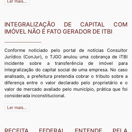
Ler mais...
INTEGRALIZAÇÃO DE CAPITAL COM
IMÓVEL NÃO É FATO GERADOR DE ITBI
Conforme noticiado pelo portal de notícias Consultor
Jurídico (ConJur), o TJGO anulou uma cobrança de ITBI
incidente sobre a transferência de imóvel para
integralização do capital social de uma empresa. No caso
analisado, a prefeitura pretendia cobrar o tributo sobre a
diferença entre o valor declarado pelo proprietário e o
valor de mercado avaliado pelo município, prática que foi
considerada inconstitucional.
Ler mais...
RECEITA FEDERAL ENTENDE PELA