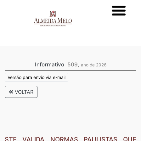
Informativo
509,
ano de 2026
Versão para envio via e-mail
VOLTAR
STF VALIDA NORMAS PAULISTAS QUE