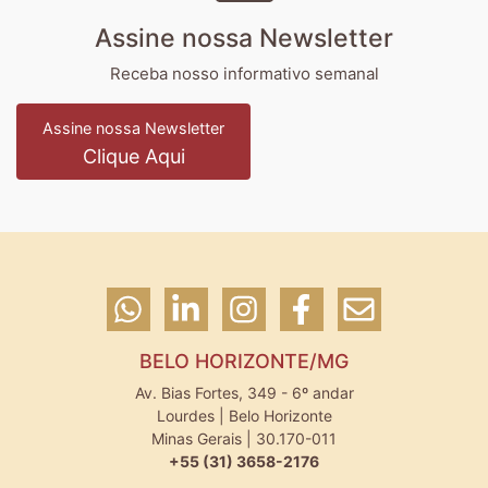
Assine nossa Newsletter
Receba nosso informativo semanal
Assine nossa Newsletter
Clique Aqui
BELO HORIZONTE/MG
Av. Bias Fortes, 349 - 6º andar
Lourdes | Belo Horizonte
Minas Gerais | 30.170-011
+55 (31) 3658-2176